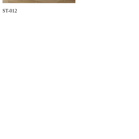
ST-012